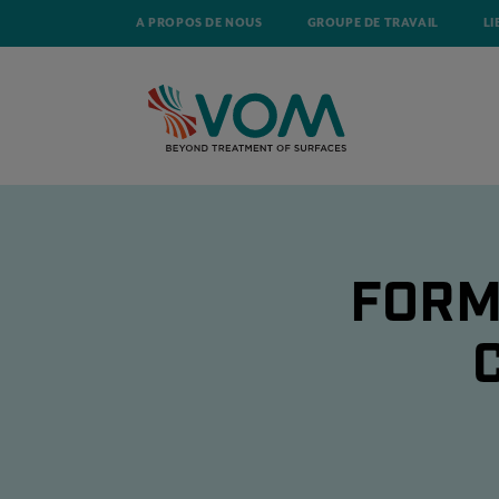
A PROPOS DE NOUS
GROUPE DE TRAVAIL
LI
FORM