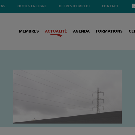
ENS
OUTILS EN LIGNE
OFFRES D'EMPLOI
CONTACT
MEMBRES
ACTUALITÉ
AGENDA
FORMATIONS
CE
EDERLAND ACHTERNA?