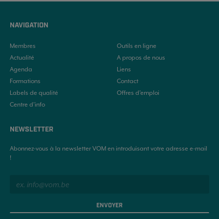
NAVIGATION
Membres
Outils en ligne
Actualité
A propos de nous
Agenda
Liens
Formations
Contact
Labels de qualité
Offres d'emploi
Centre d’info
NEWSLETTER
Abonnez-vous à la newsletter VOM en introduisant votre adresse e-mail
!
ENVOYER