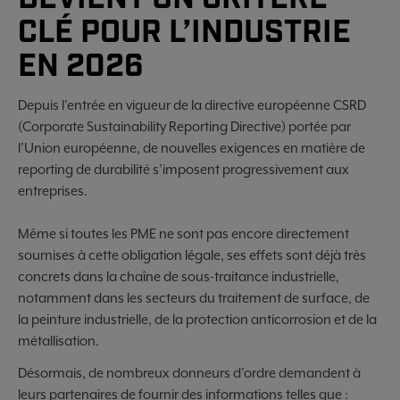
CLÉ POUR L’INDUSTRIE
EN 2026
Depuis l’entrée en vigueur de la directive européenne CSRD
(Corporate Sustainability Reporting Directive) portée par
l’Union européenne, de nouvelles exigences en matière de
reporting de durabilité s’imposent progressivement aux
entreprises.
Même si toutes les PME ne sont pas encore directement
soumises à cette obligation légale, ses effets sont déjà très
concrets dans la chaîne de sous-traitance industrielle,
notamment dans les secteurs du traitement de surface, de
la peinture industrielle, de la protection anticorrosion et de la
métallisation.
Désormais, de nombreux donneurs d’ordre demandent à
leurs partenaires de fournir des informations telles que :