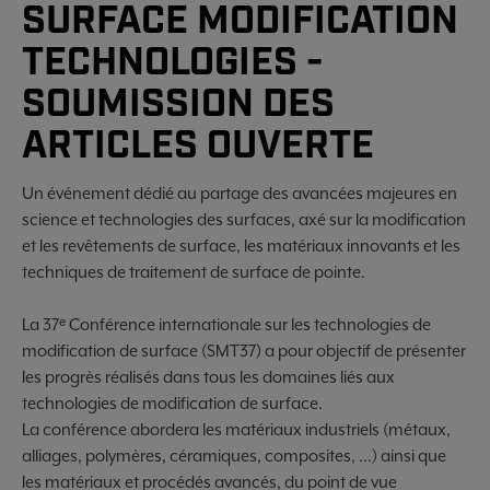
SURFACE MODIFICATION
TECHNOLOGIES -
SOUMISSION DES
ARTICLES OUVERTE
Un événement dédié au partage des avancées majeures en
science et technologies des surfaces, axé sur la modification
et les revêtements de surface, les matériaux innovants et les
techniques de traitement de surface de pointe.
La 37ᵉ Conférence internationale sur les technologies de
modification de surface (SMT37) a pour objectif de présenter
les progrès réalisés dans tous les domaines liés aux
technologies de modification de surface.
La conférence abordera les matériaux industriels (métaux,
alliages, polymères, céramiques, composites, …) ainsi que
les matériaux et procédés avancés, du point de vue