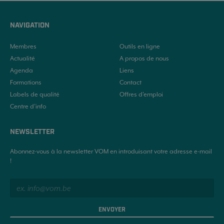
NAVIGATION
Membres
Outils en ligne
Actualité
A propos de nous
Agenda
Liens
Formations
Contact
Labels de qualité
Offres d'emploi
Centre d’info
NEWSLETTER
Abonnez-vous à la newsletter VOM en introduisant votre adresse e-mail
!
ENVOYER