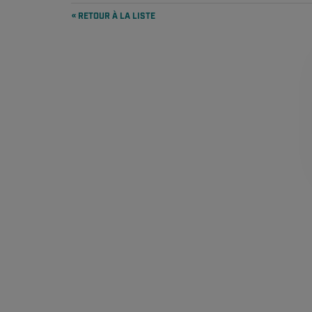
« RETOUR À LA LISTE