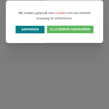
SHARE
We maken gebruik van
cookies
om uw website
ervaring te verbeteren.
AANPASSEN
ALLE COOKIES AANVAARDEN