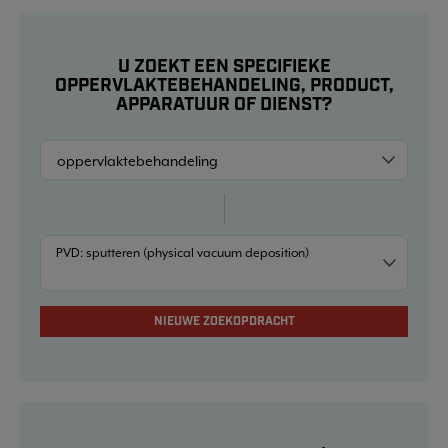
U ZOEKT EEN SPECIFIEKE
OPPERVLAKTEBEHANDELING, PRODUCT,
APPARATUUR OF DIENST?
PVD: sputteren (physical vacuum deposition)
NIEUWE ZOEKOPDRACHT