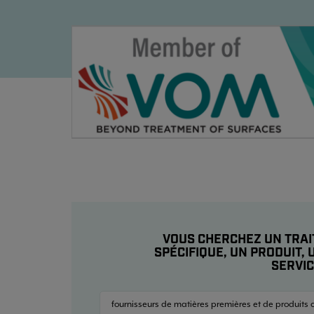
VOUS CHERCHEZ UN TRA
SPÉCIFIQUE, UN PRODUIT,
SERVI