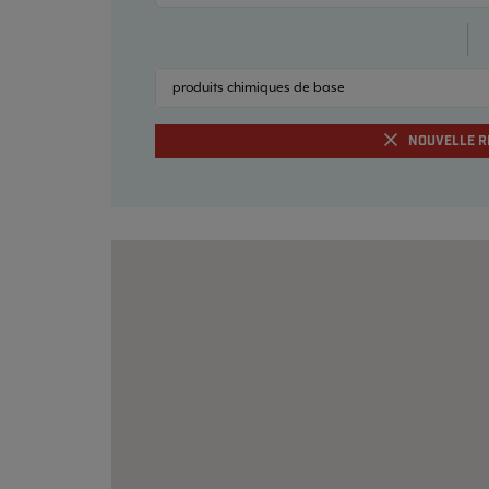
produits chimiques de base
NOUVELLE R