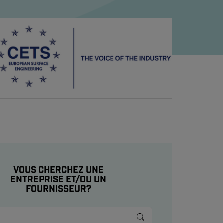
VOUS CHERCHEZ UNE
ENTREPRISE ET/OU UN
FOURNISSEUR?