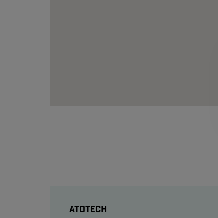
ATOTECH