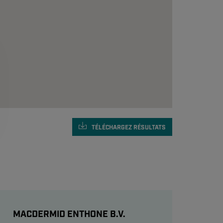
TÉLÉCHARGEZ
RÉSULTATS
MACDERMID ENTHONE B.V.